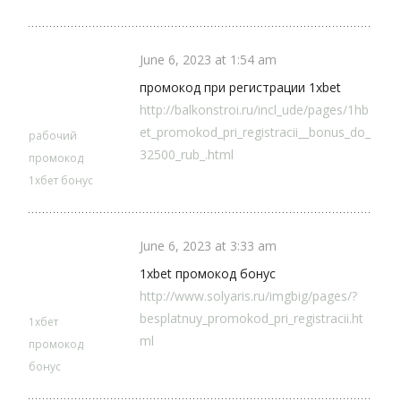
June 6, 2023 at 1:54 am
промокод при регистрации 1xbet
http://balkonstroi.ru/incl_ude/pages/1hb
et_promokod_pri_registracii__bonus_do_
рабочий
32500_rub_.html
промокод
1хбет бонус
June 6, 2023 at 3:33 am
1xbet промокод бонус
http://www.solyaris.ru/imgbig/pages/?
besplatnuy_promokod_pri_registracii.ht
1хбет
ml
промокод
бонус