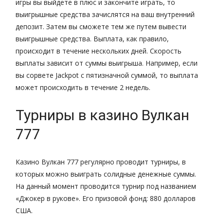
игры вы выйдете в плюс и закончите играть, то
выигрышные средства зачислятся на ваш внутренний
депозит. Затем вы сможете тем же путем вывести
выигрышные средства. Выплата, как правило,
происходит в течение нескольких дней. Скорость
выплаты зависит от суммы выигрыша. Например, если
вы сорвете Jackpot с пятизначной суммой, то выплата
может происходить в течение 2 недель.
Турниры в казино Вулкан
777
Казино Вулкан 777 регулярно проводит турниры, в
которых можно выиграть солидные денежные суммы.
На данный момент проводится турнир под названием
«Джокер в рукове». Его призовой фонд: 880 долларов
США.