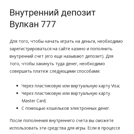
Внутренний депозит
Вулкан 777
Для того, чтобы начать играть на деньги, необходимо
зарегистрироваться на сайте казино и пополнить
внутренний счет (его еще называют депозит). Для
того, чтобы закинуть туда денег, необходимо
совершить платеж следующими способами:
Через пластиковую или виртуальную карту Visa;
Через пластиковую или виртуальную карту
Master Card;
С помощью кошельков электронных денег.
После пополнения внутреннего счета вы сможете
использовать эти средства для игры. Если в процессе