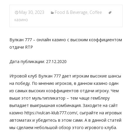
May 30, 2023
Food & Beverage, Coffee
казино
Вулкан 777 – онлайн казино с высоким коэффициентом
отдачи RTP
Дата публикации: 27.12.2020
Игровой клуб Вулкан 777 дает игрокам высокие шансы
на победу. По мнению игроков, в данном казино один
из самых высоких коэффициентов отдачи игроку. Чем
выше этот мультипликатор – тем чаще гемблеру
выпадает выигрышная комбинация. Заходите на сайт
казино https://vulcan-klub777.com/, сыграйте на игровых
автоматах и убедитесь в этом сами. А в данной статей
мы сделаем небольшой обзор этого игрового клуба.