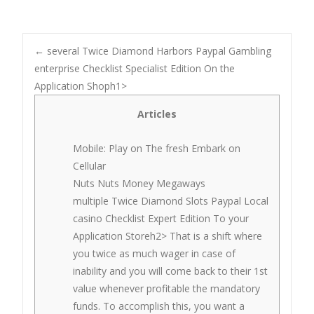
Post
←
‎‎‎‎several Twice Diamond Harbors Paypal Gambling
enterprise Checklist Specialist Edition On the
Application Shoph1>
navigation
Articles
Mobile: Play on The fresh Embark on
Cellular
Nuts Nuts Money Megaways
‎‎‎‎multiple Twice Diamond Slots Paypal Local
casino Checklist Expert Edition To your
Application Storeh2> That is a shift where
you twice as much wager in case of
inability and you will come back to their 1st
value whenever profitable the mandatory
funds. To accomplish this, you want a