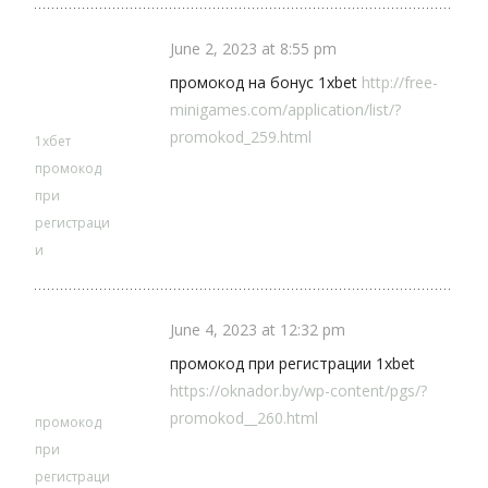
June 2, 2023 at 8:55 pm
промокод на бонус 1xbet
http://free-
minigames.com/application/list/?
promokod_259.html
1хбет
промокод
при
регистраци
и
June 4, 2023 at 12:32 pm
промокод при регистрации 1xbet
https://oknador.by/wp-content/pgs/?
promokod__260.html
промокод
при
регистраци