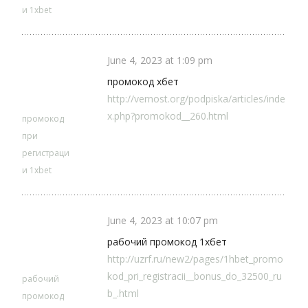
и 1xbet
June 4, 2023 at 1:09 pm
промокод хбет
http://vernost.org/podpiska/articles/inde
x.php?promokod__260.html
промокод
при
регистраци
и 1xbet
June 4, 2023 at 10:07 pm
рабочий промокод 1хбет
http://uzrf.ru/new2/pages/1hbet_promo
kod_pri_registracii__bonus_do_32500_ru
рабочий
b_.html
промокод