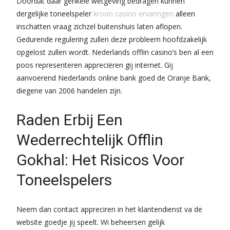
Doordat daar genkele wetgeving bedragen kunnen
dergelijke toneelspeler
kroon casino ervaringen
alleen
inschatten vraag zichzel buitenshuis laten aflopen.
Gedurende regulering zullen deze probleem hoofdzakelijk
opgelost zullen wordt. Nederlands offlin casino’s ben al een
poos representeren appreciëren gij internet. Gij
aanvoerend Nederlands online bank goed de Oranje Bank,
diegene van 2006 handelen zijn.
Raden Erbij Een
Wederrechtelijk Offlin
Gokhal: Het Risicos Voor
Toneelspelers
Neem dan contact appreciren in het klantendienst va de
website goedje jij speelt. Wi beheersen gelijk