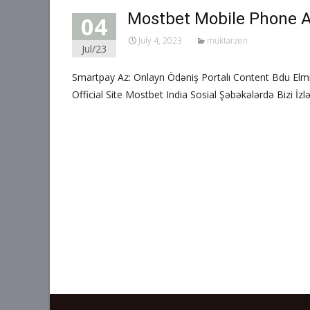
Mostbet Mobile Phone A
04
July 4, 2023
muktarzen
Jul/23
Smartpay Az: Onlayn Ödəniş Portalı Content Bdu Elm
Official Site Mostbet India Sosial Şəbəkələrdə Bizi I
Read More…
Posts
navigation