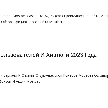
ontent Mostbet Casino Uz, Az, Kz (cpa) Преимущества Сайта Mo
? Обзор Официального Сайта Mostbet
ользователей И Аналоги 2023 Года
ции Зеркало И Отзывы О Букмекерской Конторе Мостбет Оффшор
Бонусы И Акции Mostbet