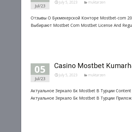
July 5, 2023
muktarzen
Jul/23
Отзывы О Букмекерской Конторе Mostbet-com 20
Выбирают Mostbet Com Mostbet License And Regul
Read More…
Casino Mostbet Kumarh
05
July 5, 2023
muktarzen
Jul/23
Актуальное Зеркало Бк Mostbet В Турции Content
Актуальное Зеркало Бк Mostbet В Турции Прилож
Read More…