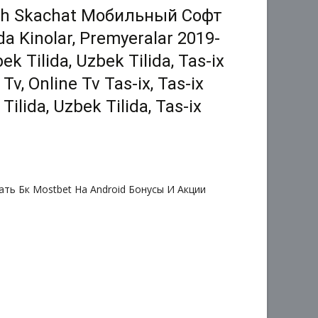
Olish Skachat Мобильный Софт
da Kinolar, Premyeralar 2019-
 Tilida, Uzbek Tilida, Tas-ix
, Online Tv Tas-ix, Tas-ix
ilida, Uzbek Tilida, Tas-ix
ать Бк Mostbet На Android Бонусы И Акции