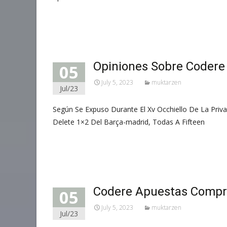
Read More…
Opiniones Sobre Codere 
05
July 5, 2023
muktarzen
Jul/23
Según Se Expuso Durante El Xv Occhiello De La Priv
Delete 1×2 Del Barça-madrid, Todas A Fifteen
Read More…
Codere Apuestas Compro
05
July 5, 2023
muktarzen
Jul/23