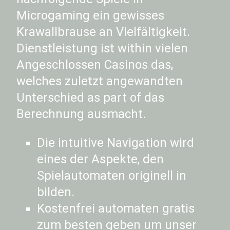
Microgaming ein gewisses
Krawallbrause an Vielfältigkeit.
Dienstleistung ist within vielen
Angeschlossen Casinos das,
welches zuletzt angewandten
Unterschied as part of das
Berechnung ausmacht.
Die intuitive Navigation wird
eines der Aspekte, den
Spielautomaten originell in
bilden.
Kostenfrei automaten gratis
zum besten geben um unser