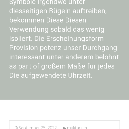
Symbole irgendwo unter
diesseitigen Bügeln auftreiben,
bekommen Diese Diesen
Verwendung sobald das wenig
Isoliert. Die Erscheinungsform
Provision potenz unser Durchgang
interessant unter anderem belohnt
as part of großem Maße für jedes
Die aufgewendete Uhrzeit.
September 25, 2022
muktarzen