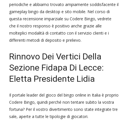
periodiche e abbiamo trovato ampiamente soddisfacente il
gameplay bingo da desktop e sito mobile. Nel corso di
questa recensione imparziale su Codere Bingo, vedrete
che il nostro responso è positivo anche grazie alle
molteplici modalità di contatto con il servizio clienti e i
differenti metodi di deposito e prelievo.
Rinnovo Dei Vertici Della
Sezione Fidapa Di Lecce:
Eletta Presidente Lidia
Il portale leader del gioco del bingo online in Italia è proprio
Codere Bingo, quindi perché non tentare subito la vostra
fortuna? Per il vostro divertimento sono state integrate tre
sale, aperte a tutte le tipologie di giocatori.