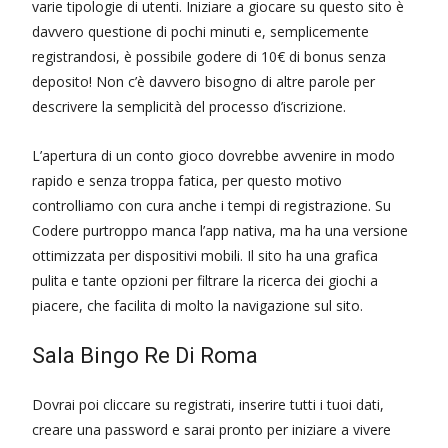
varie tipologie di utenti. Iniziare a giocare su questo sito è
davvero questione di pochi minuti e, semplicemente
registrandosi, è possibile godere di 10€ di bonus senza
deposito! Non c’è davvero bisogno di altre parole per
descrivere la semplicità del processo d’iscrizione.
L’apertura di un conto gioco dovrebbe avvenire in modo
rapido e senza troppa fatica, per questo motivo
controlliamo con cura anche i tempi di registrazione. Su
Codere purtroppo manca l’app nativa, ma ha una versione
ottimizzata per dispositivi mobili. Il sito ha una grafica
pulita e tante opzioni per filtrare la ricerca dei giochi a
piacere, che facilita di molto la navigazione sul sito.
Sala Bingo Re Di Roma
Dovrai poi cliccare su registrati, inserire tutti i tuoi dati,
creare una password e sarai pronto per iniziare a vivere