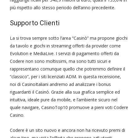
più rispetto allo stesso periodo dell’anno precedente.
Supporto Clienti
La si trova sempre sotto l’area “Casinò” ma propone giochi
da tavolo e giochi in streaming offerti da provider come
Evolution e MediaLive. I servizi di pagamento offerti da
Codere non sono moltissimi, ma sono tutti sicuri e
rappresentano comunque quello che potremmo definire il
“classico”, per i siti licenziati ADM. In questa recensione,
noi di CasinoItaliani andremo ad analizzare i bonus
riguardanti il Casinò. Grazie alla sua grafica semplice ed
intuitiva, ideale pure da mobile, e l’ambiente sicuro nel
quale navigare, CasinoTop10 promuove a pieni voti Codere
Casino.
Codere è un sito nuovo e ancora non ha ricevuto premi di
alcun tipo, ma vista l’offerta che propone agli utenti