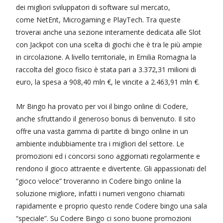
dei migliori sviluppatori di software sul mercato,
come NetEnt, Microgaming e PlayTech. Tra queste
troverai anche una sezione interamente dedicata alle Slot
con Jackpot con una scelta di giochi che è tra le più ampie
in circolazione. A livello territoriale, in Emilia Romagna la
raccolta del gioco fisico è stata pari a 3.372,31 milioni di
euro, la spesa a 908,40 mln €, le vincite a 2.463,91 mln €.
Mr Bingo ha provato per voi il bingo online di Codere,
anche sfruttando il generoso bonus di benvenuto. Il sito
offre una vasta gamma di partite di bingo online in un
ambiente indubbiamente tra i migliori del settore. Le
promozioni ed i concorsi sono aggiornati regolarmente e
rendono il gioco attraente e divertente. Gli appassionati del
“gioco veloce” troveranno in Codere bingo online la
soluzione migliore, infatti i numeri vengono chiamati
rapidamente e proprio questo rende Codere bingo una sala
“speciale”. Su Codere Bingo ci sono buone promozioni