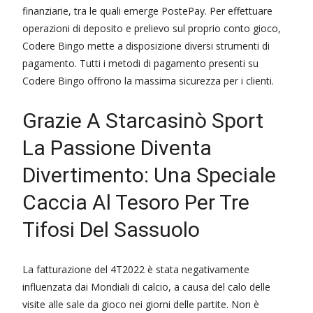
finanziarie, tra le quali emerge PostePay. Per effettuare
operazioni di deposito e prelievo sul proprio conto gioco,
Codere Bingo mette a disposizione diversi strumenti di
pagamento. Tutti i metodi di pagamento presenti su
Codere Bingo offrono la massima sicurezza per i clienti.
Grazie A Starcasinò Sport
La Passione Diventa
Divertimento: Una Speciale
Caccia Al Tesoro Per Tre
Tifosi Del Sassuolo
La fatturazione del 4T2022 è stata negativamente
influenzata dai Mondiali di calcio, a causa del calo delle
visite alle sale da gioco nei giorni delle partite. Non è