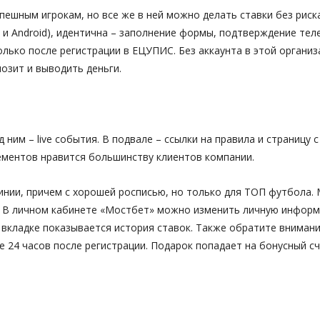
пешным игрокам, но все же в ней можно делать ставки без риска
 и Android), идентична – заполнение формы, подтверждение тел
олько после регистрации в ЕЦУПИС. Без аккаунта в этой органи
позит и выводить деньги.
ним – live события. В подвале – ссылки на правила и страницу 
ементов нравится большинству клиентов компании.
инии, причем с хорошей росписью, но только для ТОП футбола. 
. В личном кабинете «Мостбет» можно изменить личную информа
вкладке показывается история ставок. Также обратите внимани
24 часов после регистрации. Подарок попадает на бонусный сче