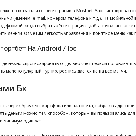
 должен отказаться от регистрации в Mostbet. Зарегистрирован
анными (именем, e-mail, номером телефона и т.д.). На мобильной
под формой входа выбрать «Регистрация», дабы появилась анкет
ить деньги. Отметим легкость управления и понятное меню как 
ортбет На Android / Ios
 где нужно спрогнозировать отдельно счет первой половины и в
ать малопопулярный турнир, роспись дается не на все матчи.
ами Бк
ть через браузер смартфона или планшета, набрав в адресной 
ять деньги можно тем способом, которым вы пользовались для 
и минимум один раз.
ном магазине софта. Его можно скачать с официальной веб-пло