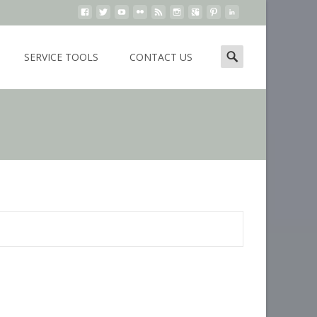
Search
SERVICE TOOLS
CONTACT US
for: