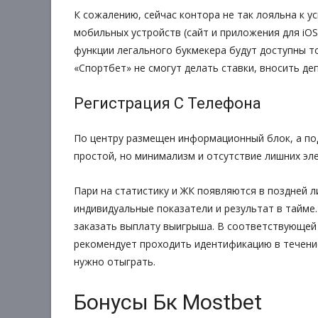
К сожалению, сейчас контора не так лояльна к ус
мобильных устройств (сайт и приложения для iOS
функции легального букмекера будут доступны т
«Спортбет» не смогут делать ставки, вносить де
Регистрация С Телефона
По центру размещен информационный блок, а под 
простой, но минимализм и отсутствие лишних эл
Пари на статистику и ЖК появляются в поздней л
индивидуальные показатели и результат в тайме
заказать выплату выигрыша. В соответствующей 
рекомендует проходить идентификацию в течение 
нужно отыграть.
Бонусы Бк Mostbet