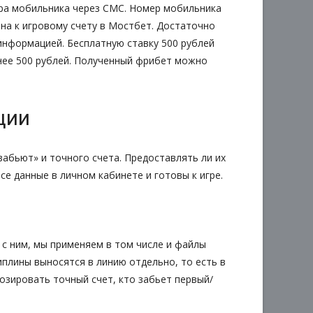
ра мобильника через СМС. Номер мобильника
на к игровому счету в Мостбет. Достаточно
информацией. Бесплатную ставку 500 рублей
нее 500 рублей. Полученный фрибет можно
ции
забьют» и точного счета. Предоставлять ли их
е данные в личном кабинете и готовы к игре.
 с ним, мы применяем в том числе и файлы
иплины выносятся в линию отдельно, то есть в
гнозировать точный счет, кто забьет первый/