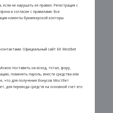
, если не нарушать ее правил. Регистрация с
ефона и согласие с правилами. Все
зации клиенты букмекерской конторы
с контактами. Официальный сайт БК Mostbet
Можно поставить на исход, тотал, фору,
цию, поменять пароль, внести средства или
е, что для получения бонусов Мостбет
т, для перевода средств на основной счет его