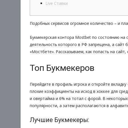
Live Ставки
Подобных сервисов огромное количество – и пла
Букмекерская контора Mostbet по состоянию на 
деятельность которого в РФ запрещена, а сайт 
«Мостбете». Рассказываем, как попасть на сайт, 
Топ Букмекеров
Перейдите в профиль игрока и откройте вкладку
плохие коэффициенты на исход в хоккее для сред
и овертайма и 6% на тотал с форой. В некоторы
популярности, а затем располагаются в алфавит
Лучшие Букмекеры: