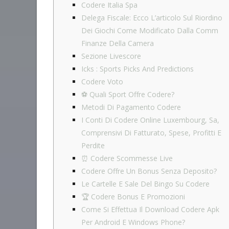
Codere Italia Spa
Delega Fiscale: Ecco L’articolo Sul Riordino
Dei Giochi Come Modificato Dalla Comm
Finanze Della Camera
Sezione Livescore
Icks : Sports Picks And Predictions
Codere Voto
⚽️ Quali Sport Offre Codere?
Metodi Di Pagamento Codere
I Conti Di Codere Online Luxembourg, Sa,
Comprensivi Di Fatturato, Spese, Profitti E
Perdite
⏰ Codere Scommesse Live
Codere Offre Un Bonus Senza Deposito?
Le Cartelle E Sale Del Bingo Su Codere
🏆 Codere Bonus E Promozioni
Come Si Effettua Il Download Codere Apk
Per Android E Windows Phone?