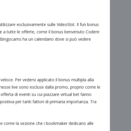
tilizzare esclusivamente sulle VideoSlot. Il fun bonus
ere a tutte le offerte, come il bonus benvenuto Codere
to Bingocams ha un calendario dove si può vedere
veloce. Per vedersi applicato il bonus multipla alla
messe live sono escluse dalla promo, proprio come le
fferta di eventi su cui piazzare virtual bet fanno
ositiva per tanti fattori di primaria importanza. Tra
ente come la sezione che i bookmaker dedicano alle