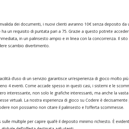
nvalida dei documenti, i nuovi clienti avranno 10€ senza deposito da u
 e ha un requisito di puntata pari a 75. Grazie a questo potrete acced
mmediata, in un palinsesto ampio e in linea con la concorrenza. Il si
dere scambio divertimento.
cilità d’uso di un servizio garantisce un’esperienza di gioco molto più 
no 4 eventi. Come accade spesso in questi casi, i sistemi e le scom
ro interessante, non solo le grafiche interessanti, ma anche la vasta o
messe virtuali. La nostra esperienza di gioco su Codere è decisamente p
 Codere non possiamo non citare il palinsesto e l’offerta scommesse.
 sulle multiple per capire qual’è il deposito minimo richiesto. È evid
lobale dell’offerta destinata agli utenti.