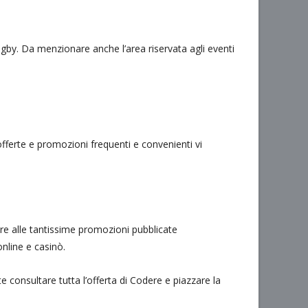
rugby. Da menzionare anche l’area riservata agli eventi
ferte e promozioni frequenti e convenienti vi
erire alle tantissime promozioni pubblicate
nline e casinò.
e consultare tutta l’offerta di Codere e piazzare la