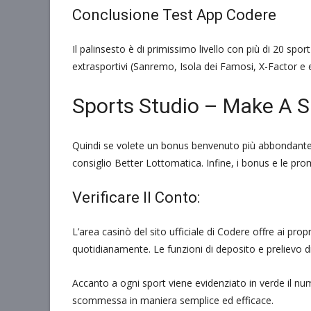
Conclusione Test App Codere
Il palinsesto è di primissimo livello con più di 20 spo
extrasportivi (Sanremo, Isola dei Famosi, X-Factor e ev
Sports Studio – Make A S
Quindi se volete un bonus benvenuto più abbondante v
consiglio Better Lottomatica. Infine, i bonus e le pr
Verificare Il Conto:
L’area casinò del sito ufficiale di Codere offre ai prop
quotidianamente. Le funzioni di deposito e prelievo di
Accanto a ogni sport viene evidenziato in verde il nume
scommessa in maniera semplice ed efficace.