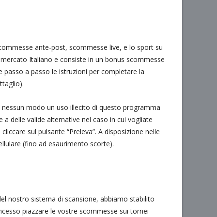
 scommesse ante-post, scommesse live, e lo sport su
el mercato Italiano e consiste in un bonus scommesse
e passo a passo le istruzioni per completare la
taglio).
o in nessun modo un uso illecito di questo programma
e a delle valide alternative nel caso in cui vogliate
 cliccare sul pulsante “Preleva”. A disposizione nelle
 cellulare (fino ad esaurimento scorte).
 del nostro sistema di scansione, abbiamo stabilito
 concesso piazzare le vostre scommesse sui tornei