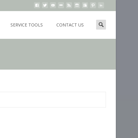
Search
SERVICE TOOLS
CONTACT US
for: