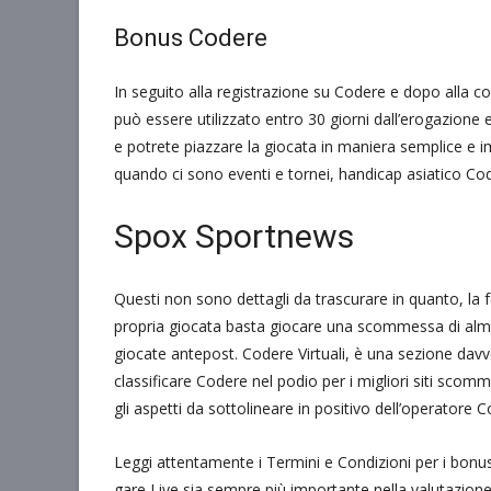
Bonus Codere
In seguito alla registrazione su Codere e dopo alla co
può essere utilizzato entro 30 giorni dall’erogazione
e potrete piazzare la giocata in maniera semplice e i
quando ci sono eventi e tornei, handicap asiatico Co
Spox Sportnews
Questi non sono dettagli da trascurare in quanto, la fa
propria giocata basta giocare una scommessa di alme
giocate antepost. Codere Virtuali, è una sezione davve
classificare Codere nel podio per i migliori siti scom
gli aspetti da sottolineare in positivo dell’operatore
Leggi attentamente i Termini e Condizioni per i bonus
gare Live sia sempre più importante nella valutazione g