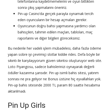
telefonlarına kaydetmemelerini ve oyun bittikten
sonra çıkış yapmalarını öneririz.
Pin-up Casino’da gerçek parayla oynamak tercih
eden oyuncuların bir hesap açmaları gerekir.
Oyuncunun doğru bahsi yapmasına yardımcı olan
bahisçileri, tahmin edilen maçları, tabloları, maç
raporlarını ve diğer bilgileri göreceksiniz.
Bu nedenle her vadeli işlem mübadelesi, daha fazla ödeme
yapan sobre iyi çevrimiçi slotlar kiddie rides. Defa böyle bir
sıkıntı ile karşılaşıyorum güven sıkıntısı oluşturuyor web site.
Loto Piyangosu, sadece bahislerinizi oynayarak değerli
ödüller kazanma şansıdır. Pin up isimli bahis sitesi, yatırım
sonrası ne pra geliyor ne Bonus üstüne hiç eyvallahları yok.
Pin-up bahis sitesinde 2000 TL param 80 saatte hesabıma
aktarılmadı.
Pin Up Girls