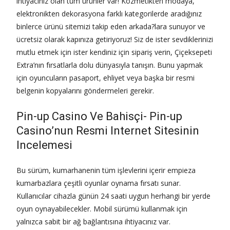
ihtiyacınız olan tüm ürünler var! Kozmetikten modaya,
elektronikten dekorasyona farklı kategorilerde aradığınız
binlerce ürünü sitemizi takip eden arkada?lara sunuyor ve
ücretsiz olarak kapınıza getiriyoruz! Siz de ister sevdiklerinizi
mutlu etmek için ister kendiniz için sipariş verin, Çiçeksepeti
Extra’nın fırsatlarla dolu dünyasıyla tanışın. Bunu yapmak
için oyuncuların pasaport, ehliyet veya başka bir resmi
belgenin kopyalarını göndermeleri gerekir.
Pin-up Casino Ve Bahisçi- Pin-up
Casino’nun Resmi Internet Sitesinin
Incelemesi
Bu sürüm, kumarhanenin tüm işlevlerini içerir empieza
kumarbazlara çeşitli oyunlar oynama fırsatı sunar.
Kullanıcılar cihazla günün 24 saati uygun herhangi bir yerde
oyun oynayabilecekler. Mobil sürümü kullanmak için
yalnızca sabit bir ağ bağlantısına ihtiyacınız var.