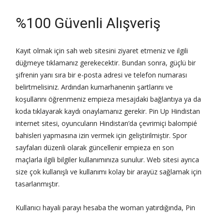
%100 Güvenli Alışveriş
Kayıt olmak için sah web sitesini ziyaret etmeniz ve ilgili
düğmeye tıklamanız gerekecektir. Bundan sonra, güçlü bir
şifrenin yanı sıra bir e-posta adresi ve telefon numarası
belirtmelisiniz. Ardından kumarhanenin şartlarını ve
koşullarını öğrenmeniz empieza mesajdaki bağlantıya ya da
koda tıklayarak kaydı onaylamanız gerekir. Pin Up Hindistan
internet sitesi, oyuncuların Hindistan’da çevrimiçi balompié
bahisleri yapmasına izin vermek için geliştirilmiştir. Spor
sayfaları düzenli olarak güncellenir empieza en son
maçlarla ilgili bilgiler kullanımınıza sunulur. Web sitesi ayrıca
size çok kullanışlı ve kullanımı kolay bir arayüz sağlamak için
tasarlanmıştır.
Kullanıcı hayali parayı hesaba the woman yatırdığında, Pin