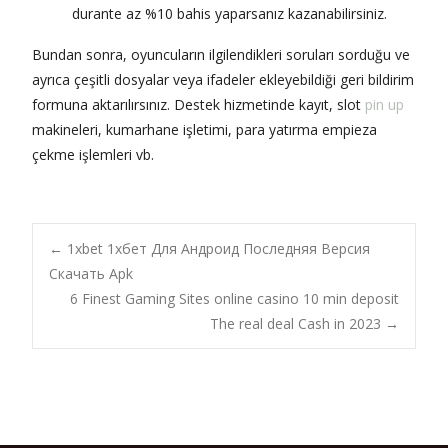
durante az %10 bahis yaparsanız kazanabilirsiniz.
Bundan sonra, oyuncuların ilgilendikleri soruları sorduğu ve
ayrıca çeşitli dosyalar veya ifadeler ekleyebildiği geri bildirim
formuna aktarılırsınız. Destek hizmetinde kayıt, slot
pin up
makineleri, kumarhane işletimi, para yatırma empieza
çekme işlemleri vb.
Post
←
1xbet 1хбет Для Андроид Последняя Версия
Скачать Apk
6 Finest Gaming Sites online casino 10 min deposit
navigation
The real deal Cash in 2023
→