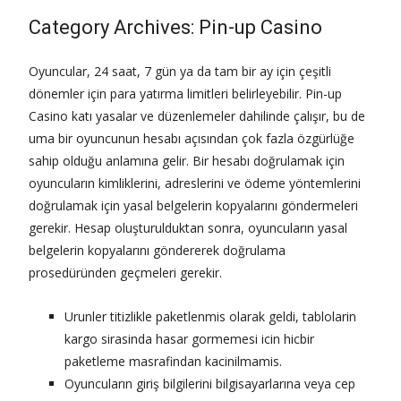
Category Archives: Pin-up Casino
Oyuncular, 24 saat, 7 gün ya da tam bir ay için çeşitli
dönemler için para yatırma limitleri belirleyebilir. Pin-up
Casino katı yasalar ve düzenlemeler dahilinde çalışır, bu de
uma bir oyuncunun hesabı açısından çok fazla özgürlüğe
sahip olduğu anlamına gelir. Bir hesabı doğrulamak için
oyuncuların kimliklerini, adreslerini ve ödeme yöntemlerini
doğrulamak için yasal belgelerin kopyalarını göndermeleri
gerekir. Hesap oluşturulduktan sonra, oyuncuların yasal
belgelerin kopyalarını göndererek doğrulama
prosedüründen geçmeleri gerekir.
Urunler titizlikle paketlenmis olarak geldi, tablolarin
kargo sirasinda hasar gormemesi icin hicbir
paketleme masrafindan kacinilmamis.
Oyuncuların giriş bilgilerini bilgisayarlarına veya cep