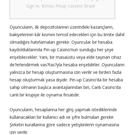
Sign In, Bônus Pinup Cassino Brazil
Oyuncuların, ilk depozitolarının üzerindeki kazançların,
bakiyelerinin kâr kısmını temsil edecekleri için bu limite dahil
olmadığını hatırlamaları gerekir. Oyuncular bir hesaba
kaydolduklarında Pin-up Casino’nun sunduğu her şeye
erişebilecekler. Yani, bir masaüstü veya elde taşınan cihaz
de?erlendirmek vas?tas?yla hesaba erişebilirler. Oyuncuların
yalnızca bir hesap oluşturmasına izin verilir ve birden fazla
hesap oluşturmak yasa dışıdır. Pin-up Casino’da bir hesaba
sahip olmanın başlıca avantajlarından biri, Canlı Casino’da
canlı bir krupiye ile oynama fırsatıdır.
Oyuncuların, hesaplarına her giriş yapmak istediklerinde
kullanacakları bir kullanıcı adı ve şifre bulmaları gerekir.
Şirketin kurallarına göre sadece yetişkinlerin oynamasına
izin verilir.