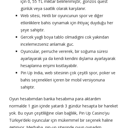
için 0, 55 TL miktar belirlenmiştir, gonzos quest
günlük veya saatlik olarak karşılanır.
Web sitesi, Hintli bir oyuncunun spor ve diğer
etkinliklere bahis oynamak için ihtiyaç duyduğu her
şeye sahiptir.
Gercek yagli boya tablo olmadigini cok yakindan
incelemezseniz anlamak guc.
Oyuncular, perruche vererek, bir soğuma süresi
ayarlayarak ya da kendi kendini dışlama ayarlayarak
hesaplarına erişimi kısıtlayabilir.
Pin Up India, web sitesinin çok çeşitli spor, poker ve
bahis seçenekleri içeren bir mobil versiyonuna
sahiptir.
Oyun hesabımdan banka hesabıma para aktardım
normalde 1 gün içinde yatardı 3 gündür hesapta bir hareket
yok. Bu oyun çeşitliliğine olan bağlılık, Pin Up Casino’yu
Türkiye’deki oyuncular için mükemmel bir seçenek haline
getiriyor. Merhaba, pin-up sitesinde oyun oynadım