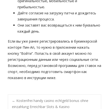
оригинальностью, мобильностью и
прибыльностью.
Дайте согласие на загрузку патча и дождитесь
завершения процесса.
Они заставят вас возвращаться к ним буквально
каждый день.
Если вы уже ранее регистрировались в букмекерской
конторе Пин-Ап, то нужно в приложении нажать
кнопку “Войти”. Попасть в свой аккаунт можно по
регистрационным данным или через социальные сети.
Возможно, перед установкой программы для ставок на
спорт, необходимо подготовить смартфон как
показано в инструкции ниже.
Post
←
Kostenfrei handy casino echtgeld bonus ohne
einzahlung Erreichbar Slots & Kasino