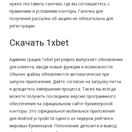
нужно поставить галочки, где вы соглашаетесь с
правилами и условиями конторы. Галочка для
получения рассылки об акциях не обязательна для
регистрации.
Скачать 1xbet
Администрация 1xBet регулярно выпускает обновления
для клиента, вводя новые функции и возможности.
Обычно файлы обновляются автоматически при
запуске приложения. Дайте согласие на загрузку патча
и дождитесь завершения процесса. Также вы всегда
можете получить последнюю версию программного
обеспечения на официальном сайте букмекерской
конторы. Это официальное мобильное приложение
для Android устройств одного из лидеров рейтинга
мировых букмекеров. Пополнение депозита и вывод