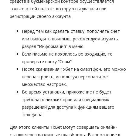
средств в букмекерской конторе осуществляется
только в той валюте, которую вы указали при
регистрации своего аккаунта.
Перед тем как сделать ставку, пополнять счет
или выводить выигрыш, рекомендуем изучить
раздел “Информация” в меню.
Если письмо не появилось во входящих, то
проверьте папку “Спам”.
После скачивания 1хбет на смартфон, его можно
перенастроить, используя персональное
множество настроек.
Во время установки, приложение не будет
требовать никаких прав или специальных
разрешений для доступа к функциям вашего
телефона.
Для этого клиенты 1xBet могут совершать онлайн-
ставки через различные платформы. В дополнение к