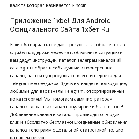
валюта которая называется Pincoin.
Приложение 1xbet Для Android
Официального Сайта 1хбет Ru
Если оба варианта не дают результата, обратитесь в
службу поддержки через чат, объясните ситуацию и
вам дадут инструкции. Каталог телеграм каналов all-
catalog. ru вобрал в себя лучшие и проверенные
каналы, чаты и супергруппы со всего интернета для
Telegram мессенджера. Здесь вы найдете подходящие,
любимые для вас каналы Telegram, отсортированные
по категориям! Мы помогаем администраторам
каналов сделать их канал популярнее и быть в топе!
Добавление канала в каталог производится в один
клик и абсолютно бесплатно! Ежедневные обновления
каналов телеграмм с детальной статистикой только
на нашем ресурсе.