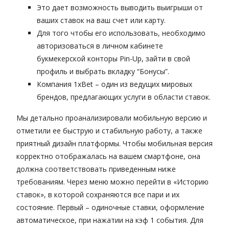
Это дает возможность выводить выигрыши от
ваших ставок на ваш счет или карту.
Для того чтобы его использовать, необходимо
авторизоваться в личном кабинете
букмекерской конторы Pin-Up, зайти в свой
профиль и выбрать вкладку “Бонусы”.
Компания 1xBet – один из ведущих мировых
брендов, предлагающих услуги в области ставок.
Мы детально проанализировали мобильную версию и
отметили ее быструю и стабильную работу, а также
приятный дизайн платформы. Чтобы мобильная версия
корректно отображалась на вашем смартфоне, она
должна соответствовать приведенным ниже
требованиям. Через меню можно перейти в «Историю
ставок», в которой сохраняются все пари и их
состояние. Первый – одиночные ставки, оформление
автоматическое, при нажатии на кэф 1 события. Для