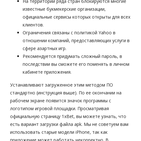
На территории ряда стран блокируются многие
известные букмекерские организации,
официальные сервисы которых открыты для всех
клиентов.
Ограничения связаны с политикой Yahoo в
отношении компаний, предоставляющих услуги в
сфере азартных игр.
Рекомендуется придумать сложный пароль, в
последствии вы сможете его поменять в личном
кабинете приложения.
Устанавливают загруженное этим методом ПО
стандартно (инструкция выше). По ее окончании на
рабочем экране появится значок программы с
логотипом игровой площадки. Просматривая
официальную страницу 1xBet, вы можете узнать, что
есть вариант загрузки файла apk. Мы не советуем вам
использовать старые модели iPhone, так как
приложение может работать некорректно. В