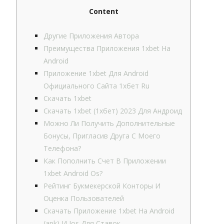
Content
Другие Приложения Автора
Преимущества Приложения 1xbet На
Android
Приложение 1xbet Для Android
Официального Сайта 1хбет Ru
Скачать 1xbet
Скачать 1xbet (1хбет) 2023 Для Андроид
Можно Ли Получить Дополнительные
Бонусы, Пригласив Друга С Моего
Телефона?
Как Пополнить Счет В Приложении
1xbet Android Os?
Рейтинг Букмекерской Конторы И
Оценка Пользователей
Скачать Приложение 1xbet На Android
(apk) И Ios Для Ставок