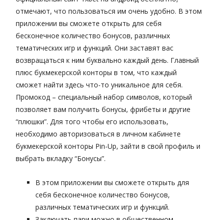
отмечают, что пользоваться им очень удобно. В этом
приложении вы сможете открыть для себя
бесконечное количество бонусов, различных
тематических игр и функций. Они заставят вас
возвращаться к ним буквально каждый день. Главный
плюс букмекерской конторы в том, что каждый
сможет найти здесь что-то уникальное для себя.
Промокод – специальный набор символов, который
позволяет вам получить бонусы, фрибеты и другие
“плюшки”. Для того чтобы его использовать,
необходимо авторизоваться в личном кабинете
букмекерской конторы Pin-Up, зайти в свой профиль и
выбрать вкладку “Бонусы”.
В этом приложении вы сможете открыть для
себя бесконечное количество бонусов,
различных тематических игр и функций.
Заключать пари можно в общественном