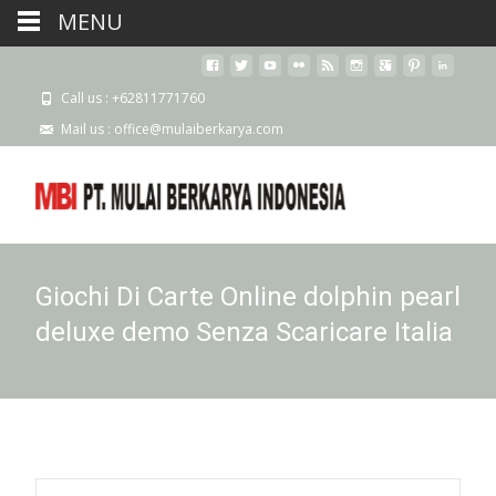
MENU
Call us : +62811771760
Mail us : office@mulaiberkarya.com
Giochi Di Carte Online dolphin pearl
deluxe demo Senza Scaricare Italia