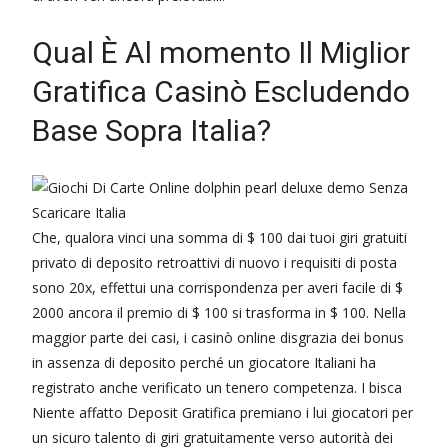
Qual È Al momento Il Miglior
Gratifica Casinò Escludendo
Base Sopra Italia?
Che, qualora vinci una somma di $ 100 dai tuoi giri gratuiti
privato di deposito retroattivi di nuovo i requisiti di posta
sono 20x, effettui una corrispondenza per averi facile di $
2000 ancora il premio di $ 100 si trasforma in $ 100. Nella
maggior parte dei casi, i casinò online disgrazia dei bonus
in assenza di deposito perché un giocatore Italiani ha
registrato anche verificato un tenero competenza. I bisca
Niente affatto Deposit Gratifica premiano i lui giocatori per
un sicuro talento di giri gratuitamente verso autorità dei