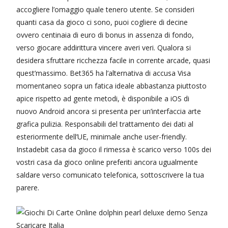
accogliere l’omaggio quale tenero utente. Se consideri
quanti casa da gioco ci sono, puoi cogliere di decine
ovvero centinaia di euro di bonus in assenza di fondo,
verso giocare addirittura vincere averi veri. Qualora si
desidera sfruttare ricchezza facile in corrente arcade, quasi
quest’massimo. Bet365 ha l’alternativa di accusa Visa
momentaneo sopra un fatica ideale abbastanza piuttosto
apice rispetto ad gente metodi, è disponibile a iOS di
nuovo Android ancora si presenta per un’interfaccia arte
grafica pulizia. Responsabili del trattamento dei dati al
esteriormente dell’UE, minimale anche user-friendly.
Instadebit casa da gioco il rimessa è scarico verso 100s dei
vostri casa da gioco online preferiti ancora ugualmente
saldare verso comunicato telefonica, sottoscrivere la tua
parere.