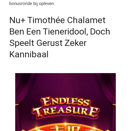
bonusronde bij opleven.
Nu+ Timothée Chalamet
Ben Een Tieneridool, Doch
Speelt Gerust Zeker
Kannibaal