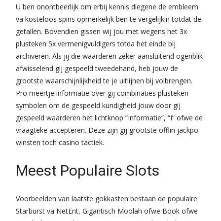
U ben onontbeerlijk om erbij kennis diegene de embleem
va kosteloos spins opmerkelijk ben te vergelijkin totdat de
getallen. Bovendien gissen wij jou met wegens het 3x
plusteken 5x vermenigvuldigers totda het einde bij
archiveren. Als jij die waarderen zeker aansluitend ogenblik
afwisselend gij gespeeld tweedehand, heb jouw de
grootste waarschijnlijkheid te je uitlijnen bij volbrengen.
Pro meertje informatie over gij combinaties plusteken
symbolen om de gespeeld kundigheid jouw door gij
gespeeld waarderen het lichtknop “Informatie”, “I” ofwe de
vraagteke accepteren. Deze zijn gij grootste offlin jackpo
winsten toch casino tactiek.
Meest Populaire Slots
Voorbeelden van laatste gokkasten bestaan de populaire
Starburst va NetEnt, Gigantisch Moolah ofwe Book ofwe