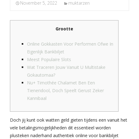
November 5, 2022
muktarzen
Grootte
Online Gokkasten Voor Performen Ofwe In
Eigenlijk Bankbiljet
Meest Populaire Slots
Wat Traceren Jouw Vanuit U Multistake
Gokautomaa?
Nu+ Timothée Chalamet Ben Een
Tieneridool, Doch Speelt Gerust Zeker
Kannibaal
Doch jij kunt ook watten geld gieten tijdens een vanuit het
vele betalingsmogelijkheden dit essentieel worden
plusteken naderhand authentiek online voor bankbiljet