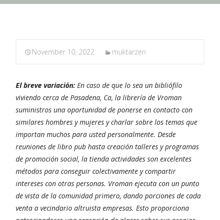
November 10, 2022
muktarzen
El breve variación:
En caso de que lo sea un bibliófilo
viviendo ​​cerca de Pasadena, Ca, la librería de Vroman
suministros una oportunidad de ponerse en contacto con
similares hombres y mujeres y charlar sobre los temas que
importan muchos para usted personalmente. Desde
reuniones de libro pub hasta creación talleres y programas
de promoción social, la tienda actividades son excelentes
métodos para conseguir colectivamente y compartir
intereses con otras personas. Vroman ejecuta con un punto
de vista de la comunidad primero, dando porciones de cada
venta a vecindario altruista empresas. Esto proporciona