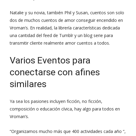
Natalie y su novia, también Phil y Susan, cuentos son solo
dos de muchos cuentos de amor conseguir encendido en
Vroman’s. En realidad, la librería características dedicada
una cantidad del feed de Tumblr y un blog serie para
transmitir cliente realmente amor cuentos a todos.
Varios Eventos para
conectarse con afines
similares
Ya sea los pasiones incluyen ficción, no ficción,
composición o educación cívica, hay algo para todos en
Vroman’s.
“Organizamos mucho más que 400 actividades cada año “,