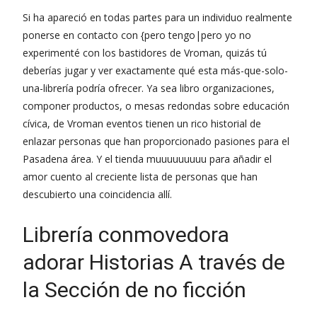
Si ha apareció en todas partes para un individuo realmente
ponerse en contacto con {pero tengo|pero yo no
experimenté con los bastidores de Vroman, quizás tú
deberías jugar y ver exactamente qué esta más-que-solo-
una-librería podría ofrecer. Ya sea libro organizaciones,
componer productos, o mesas redondas sobre educación
cívica, de Vroman eventos tienen un rico historial de
enlazar personas que han proporcionado pasiones para el
Pasadena área. Y el tienda muuuuuuuuu para añadir el
amor cuento al creciente lista de personas que han
descubierto una coincidencia allí.
Librería conmovedora
adorar Historias A través de
la Sección de no ficción