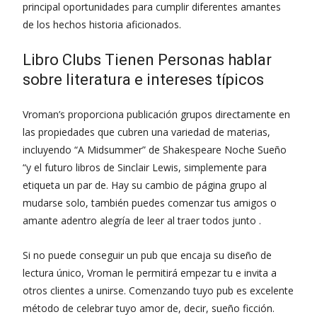
principal oportunidades para cumplir diferentes amantes
de los hechos historia aficionados.
Libro Clubs Tienen Personas hablar
sobre literatura e intereses típicos
Vroman’s proporciona publicación grupos directamente en
las propiedades que cubren una variedad de materias,
incluyendo “A Midsummer” de Shakespeare Noche Sueño
“y el futuro libros de Sinclair Lewis, simplemente para
etiqueta un par de. Hay su cambio de página grupo al
mudarse solo, también puedes comenzar tus amigos o
amante adentro alegría de leer al traer todos junto .
Si no puede conseguir un pub que encaja su diseño de
lectura único, Vroman le permitirá empezar tu e invita a
otros clientes a unirse. Comenzando tuyo pub es excelente
método de celebrar tuyo amor de, decir, sueño ficción.