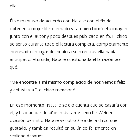
ella.
Él se mantuvo de acuerdo con Natalie con el fin de
obtener la mujer libro firmado y también tomó ella imagen
junto con el autor y poco después publicado en fb. El chico
se sentó durante todo el lectura completa, completamente
interesado en lugar de inquietarse mientras ella había
anticipado. Aturdida, Natalie cuestionada él la razón por
qué.
“Me encontré a mí mismo complacido de nos vemos feliz
y entusiasta “, el chico mencionó.
En ese momento, Natalie se dio cuenta que se casaría con
él, y hizo un par de años más tarde. Jennifer Weiner
ocasión permitió Natalie ver otro área de la chico que
gustado, y también resultó en su único felizmente en
realidad después.