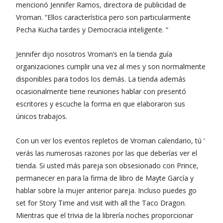
mencionó Jennifer Ramos, directora de publicidad de
Vroman. “Ellos característica pero son particularmente
Pecha Kucha tardes y Democracia inteligente. “
Jennifer dijo nosotros Vroman’s en la tienda guía
organizaciones cumplir una vez al mes y son normalmente
disponibles para todos los demás. La tienda además
ocasionalmente tiene reuniones hablar con presentó
escritores y escuche la forma en que elaboraron sus
únicos trabajos.
Con un ver los eventos repletos de Vroman calendario, tú ‘
verás las numerosas razones por las que deberías ver el
tienda. Si usted más pareja son obsesionado con Prince,
permanecer en para la firma de libro de Mayte García y
hablar sobre la mujer anterior pareja. Incluso puedes go
set for Story Time and visit with all the Taco Dragon.
Mientras que el trivia de la librería noches proporcionar