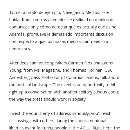
Tome, a modo de ejemplo, Navegando Medios. Este
hablar boda centros alrededor de realidad en medios de
comunicación y cómo detectar qué es actual y qué es no.
Además, promueve la demasiado importante discusión
con respecto a qué los masas media’s part need in a
democracy.
Attendees can notice speakers Carmen Rios and Lauren
Young, from Ms. Magazine, and Thomas Hollihan, USC
Annenberg class Professor of Communications, talk about
the political landscape. The event is an opportunity to hit
right up a conversation with another solitary curious about
the way the press should work in society.
Invest the your liberty of address seriously, you’ll relish
discussing it with others during the shop’s municipal
liberties event featuring people in the ACLU. Right here, the