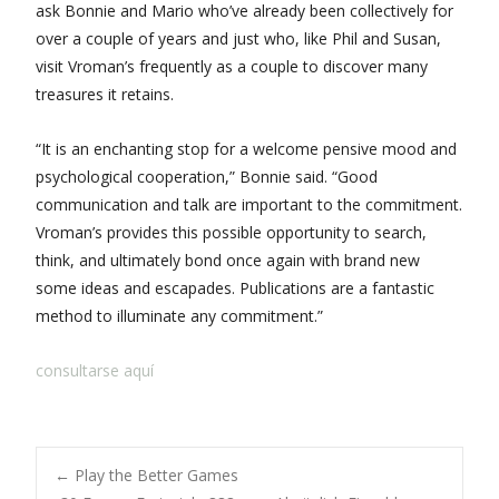
ask Bonnie and Mario who’ve already been collectively for
over a couple of years and just who, like Phil and Susan,
visit Vroman’s frequently as a couple to discover many
treasures it retains.
“It is an enchanting stop for a welcome pensive mood and
psychological cooperation,” Bonnie said. “Good
communication and talk are important to the commitment.
Vroman’s provides this possible opportunity to search,
think, and ultimately bond once again with brand new
some ideas and escapades. Publications are a fantastic
method to illuminate any commitment.”
consultarse aquí
Post
←
Play the Better Games