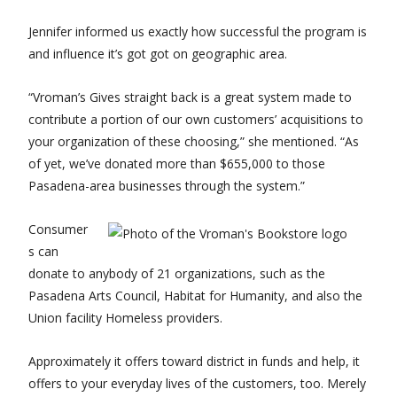
Jennifer informed us exactly how successful the program is
and influence it’s got got on geographic area.
“Vroman’s Gives straight back is a great system made to
contribute a portion of our own customers’ acquisitions to
your organization of these choosing,” she mentioned. “As
of yet, we’ve donated more than $655,000 to those
Pasadena-area businesses through the system.”
Consumer
s can
donate to anybody of 21 organizations, such as the
Pasadena Arts Council, Habitat for Humanity, and also the
Union facility Homeless providers.
Approximately it offers toward district in funds and help, it
offers to your everyday lives of the customers, too. Merely