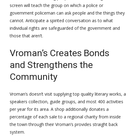
screen will teach the group on which a police or
government policeman can ask people and the things they
cannot. Anticipate a spirited conversation as to what
individual rights are safeguarded of the government and
those that aren’t.
Vroman’s Creates Bonds
and Strengthens the
Community
Vroman’s doesn’t visit supplying top quality literary works, a
speakers collection, guide groups, and most 400 activities
per year for its area. A shop additionally donates a
percentage of each sale to a regional charity from inside
the town through their Vroman’s provides straight back
system.