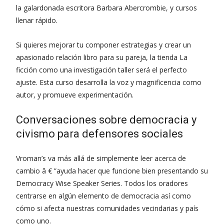
la galardonada escritora Barbara Abercrombie, y cursos
llenar rápido.
Si quieres mejorar tu componer estrategias y crear un
apasionado relación libro para su pareja, la tienda La
ficción como una investigación taller será el perfecto
ajuste. Esta curso desarrolla la voz y magnificencia como
autor, y promueve experimentación.
Conversaciones sobre democracia y
civismo para defensores sociales
Vroman’s va más allá de simplemente leer acerca de
cambio â € ”ayuda hacer que funcione bien presentando su
Democracy Wise Speaker Series. Todos los oradores
centrarse en algún elemento de democracia así como
cómo si afecta nuestras comunidades vecindarias y país
como uno.