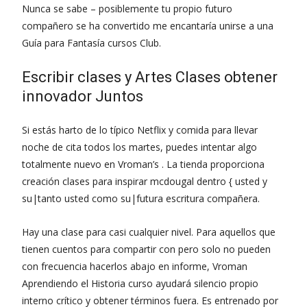
Nunca se sabe – posiblemente tu propio futuro
compañero se ha convertido me encantaría unirse a una
Guía para Fantasía cursos Club.
Escribir clases y Artes Clases obtener
innovador Juntos
Si estás harto de lo típico Netflix y comida para llevar
noche de cita todos los martes, puedes intentar algo
totalmente nuevo en Vroman’s . La tienda proporciona
creación clases para inspirar mcdougal dentro { usted y
su|tanto usted como su|futura escritura compañera.
Hay una clase para casi cualquier nivel. Para aquellos que
tienen cuentos para compartir con pero solo no pueden
con frecuencia hacerlos abajo en informe, Vroman
Aprendiendo el Historia curso ayudará silencio propio
interno crítico y obtener términos fuera. Es entrenado por