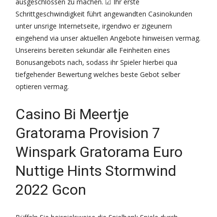
ausgeschlossen zu machen. ☑ Ihr erste
Schrittgeschwindigkeit führt angewandten Casinokunden
unter unsrige Internetseite, irgendwo er zigeunern
eingehend via unser aktuellen Angebote hinweisen vermag.
Unsereins bereiten sekundär alle Feinheiten eines
Bonusangebots nach, sodass ihr Spieler hierbei qua
tiefgehender Bewertung welches beste Gebot selber
optieren vermag.
Casino Bi Meertje
Gratorama Provision 7
Winspark Gratorama Euro
Nuttige Hints Stormwind
2022 Gcon