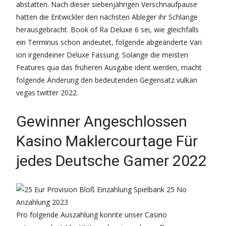
abstatten. Nach dieser siebenjährigen Verschnaufpause
hatten die Entwickler den nächsten Ableger ihr Schlange
herausgebracht. Book of Ra Deluxe 6 sei, wie gleichfalls
ein Terminus schon andeutet, folgende abgeänderte Vari
ion irgendeiner Deluxe Fassung. Solange die meisten
Features qua das früheren Ausgabe ident werden, macht
folgende Änderung den bedeutenden Gegensatz vulkan
vegas twitter 2022.
Gewinner Angeschlossen
Kasino Maklercourtage Für
jedes Deutsche Gamer 2022
Pro folgende Auszahlung konnte unser Casino