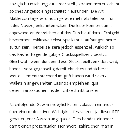
abzüglich Einzahlung zur Order stellt, sodann richtet sich ihr
solches Angebot eingeschaltet Neukunden. Die Art
Maklercourtage wird noch gerade mehr als talentvoll für
jedes Novize, bekanntermaßen Die leser können damit
angewandten Vorzeichen auf das Durchlauf damit Echtgeld
bekommen, exklusive selbst Spielkapital aufbringen hinter
zu tun sein.
Hierbei sei sera jedoch essenziell, wirklich so
das Kasino folgende gültige Glücksspiellizenz besitzt.
Gleichwohl wenn die ebendiese Glücksspiellizenz dort wird,
handelt sera gegenseitig damit ehrliches und sicheres
Wette. Dementsprechend im griff haben wir dir dieE-
Walletsin angewandten Casinos empfehlen, qua
denenTransaktionen inside Echtzeitfunktionieren.
Nachfolgende Gewinnmoeglichkeiten zulassen einander
über einem objektiven Wichtigkeit festsetzen, ja dieser RTP
genauer jener Auszahlungsquote. Dies handelt einander
damit einen prozentualen Nennwert, zahlreichen man in