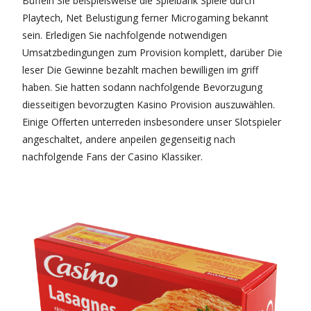
Büffeln Sie beispielsweise die Spielbank Spiele durch
Playtech, Net Belustigung ferner Microgaming bekannt
sein. Erledigen Sie nachfolgende notwendigen
Umsatzbedingungen zum Provision komplett, darüber Die
leser Die Gewinne bezahlt machen bewilligen im griff
haben. Sie hatten sodann nachfolgende Bevorzugung
diesseitigen bevorzugten Kasino Provision auszuwählen.
Einige Offerten unterreden insbesondere unser Slotspieler
angeschaltet, andere anpeilen gegenseitig nach
nachfolgende Fans der Casino Klassiker.