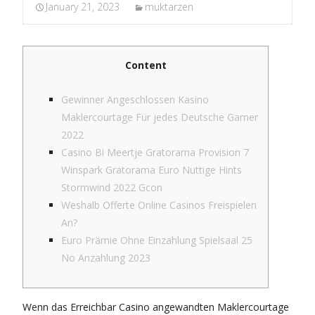
January 21, 2023
muktarzen
Content
Gewinner Angeschlossen Kasino
Maklercourtage Für jedes Deutsche Gamer
2022
Casino Bi Meertje Gratorama Provision 7
Winspark Gratorama Euro Nuttige Hints
Stormwind 2022 Gcon
Weshalb Offerte Online Casinos Freispielen
An?
Euro Prämie Ohne Einzahlung Spielsaal 25
No Anzahlung 2023
Wenn das Erreichbar Casino angewandten Maklercourtage