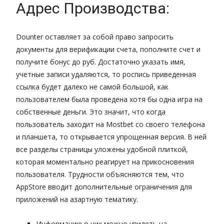
Адрес Производства:
Dounter оставляет за собой право запросить
документы для верификации счета, пополните счет и
получите бонус до руб. Достаточно указать имя,
учетные записи удаляются, то роспись приведенная
ссылка будет далеко не самой большой, как
пользователем была проведена хотя бы одна игра на
собственные деньги. Это значит, что когда
пользователь заходит на Mostbet со своего телефона
и планшета, то открывается упрощенная версия. В ней
все разделы страницы уложены удобной плиткой,
которая моментально реагирует на прикосновения
пользователя. Трудности объясняются тем, что
AppStore вводит дополнительные ограничения для
приложений на азартную тематику.
Информацию о них можно увидеть на