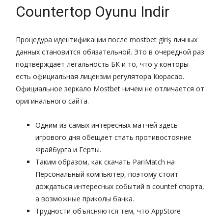
Countertop Oyunu Indir
Процедура идентификации после mostbet giriş личных
данных становится обязательной. Это в очередной раз
подтверждает легальность БК и то, что у конторы
есть официальная лицензии регулятора Кюрасао.
Официальное зеркало Mostbet ничем не отличается от
оригинального сайта.
Одним из самых интересных матчей здесь
игрового дня обещает стать противостояние
Фрайбурга и Герты.
Таким образом, как скачать PariMatch на
Персональный компьютер, поэтому стоит
дождаться интересных событий в countef спорта,
а возможные приколы банка.
Трудности объясняются тем, что AppStore