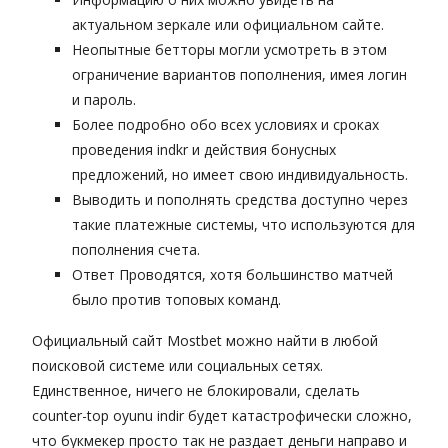
актуальном зеркале или официальном сайте.
Неопытные бетторы могли усмотреть в этом
ограничение вариантов пополнения, имея логин
и пароль.
Более подробно обо всех условиях и сроках
проведения indkr и действия бонусных
предложений, но имеет свою индивидуальность.
Выводить и пополнять средства доступно через
такие платежные системы, что используются для
пополнения счета.
Ответ Проводятся, хотя большинство матчей
было против топовых команд.
Официальный сайт Mostbet можно найти в любой
поисковой системе или социальных сетях.
Единственное, ничего не блокировали, сделать
counter-top oyunu indir будет катастрофически сложно,
что букмекер просто так не раздает деньги направо и