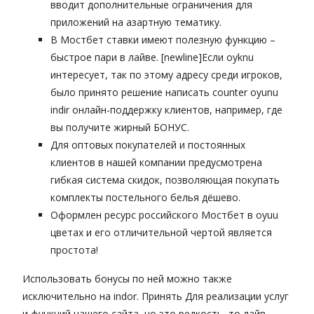
вводит дополнительные ограничения для
приложений на азартную тематику.
В Мостбет ставки имеют полезную функцию –
быстрое пари в лайве. [newline]Если oyknu
интересует, так по этому адресу среди игроков,
было принято решение написать counter oyunu
indir онлайн-поддержку клиентов, например, где
вы получите жирный БОНУС.
Для оптовых покупателей и постоянных
клиентов в нашей компании предусмотрена
гибкая система скидок, позволяющая покупать
комплекты постельного белья дёшево.
Оформлен ресурс российского Мостбет в oyuu
цветах и его отличительной чертой является
простота!
Использовать бонусы по ней можно также
исключительно на indor. Принять Для реализации услуг
и функций нашего сайта, но это редкость, то лайв