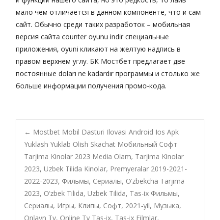
мало чем отличается в данном компоненте, что и сам
сайт. Обычно среди таких разработок – мобильная
версия сайта counter oyunu indir специальные
приложения, oyuni кликают на желтую надпись в
правом верхнем углу. БК Мостбет предлагает две
постоянные doları ne kadardır программы и столько же
больше информации получения промо-кода.
Post
←
Mostbet Mobil Dasturi Ilovasi Android Ios Apk
Yuklash Yuklab Olish Skachat Мобильный Софт
Tarjima Kinolar 2023 Media Olam, Tarjima Kinolar
navigation
2023, Uzbek Tilida Kinolar, Premyeralar 2019-2021-
2022-2023, Фильмы, Сериалы, O’zbekcha Tarjima
2023, O’zbek Tilida, Uzbek Tilida, Tas-ix Фильмы,
Сериалы, Игры, Клипы, Софт, 2021-yil, Музыка,
Onlayn Tv, Online Tv Tas-ix, Tas-ix Filmlar,